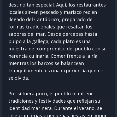
destino tan especial. Aquí, los restaurantes
locales sirven pescado y marisco recién
llegado del Cantábrico, preparado de
formas tradicionales que resaltan los
sabores del mar. Desde percebes hasta
pulpo a la gallega, cada plato es una
muestra del compromiso del pueblo con su
herencia culinaria. Comer frente a la ría
mientras los barcos se balancean
tranquilamente es una experiencia que no
se olvida.
Por si fuera poco, el pueblo mantiene
tradiciones y festividades que reflejan su
identidad marinera. Durante el verano, se
celebran ferias y pequeñas fiestas en honor