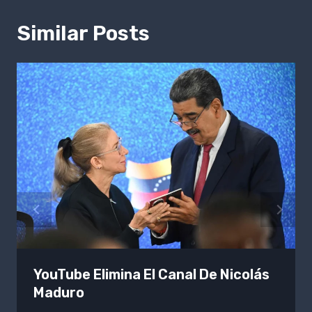
Similar Posts
YouTube Elimina El Canal De Nicolás
Maduro