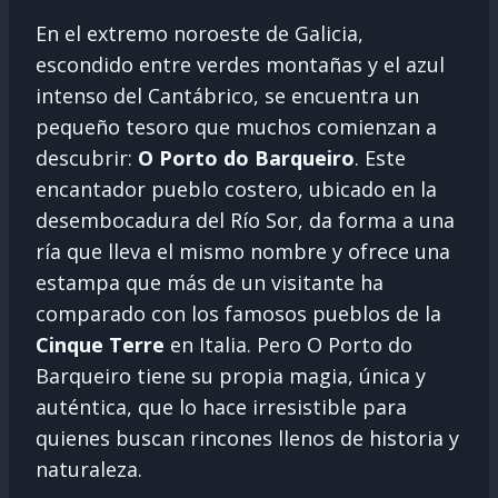
En el extremo noroeste de Galicia,
escondido entre verdes montañas y el azul
intenso del Cantábrico, se encuentra un
pequeño tesoro que muchos comienzan a
descubrir:
O Porto do Barqueiro
. Este
encantador pueblo costero, ubicado en la
desembocadura del Río Sor, da forma a una
ría que lleva el mismo nombre y ofrece una
estampa que más de un visitante ha
comparado con los famosos pueblos de la
Cinque Terre
en Italia. Pero O Porto do
Barqueiro tiene su propia magia, única y
auténtica, que lo hace irresistible para
quienes buscan rincones llenos de historia y
naturaleza.