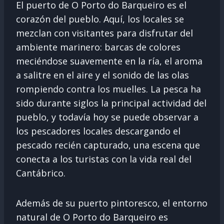
El puerto de O Porto do Barqueiro es el
corazón del pueblo. Aquí, los locales se
mezclan con visitantes para disfrutar del
ambiente marinero: barcas de colores
meciéndose suavemente en la ría, el aroma
a salitre en el aire y el sonido de las olas
rompiendo contra los muelles. La pesca ha
sido durante siglos la principal actividad del
pueblo, y todavía hoy se puede observar a
los pescadores locales descargando el
pescado recién capturado, una escena que
conecta a los turistas con la vida real del
Cantábrico.
Además de su puerto pintoresco, el entorno
natural de O Porto do Barqueiro es