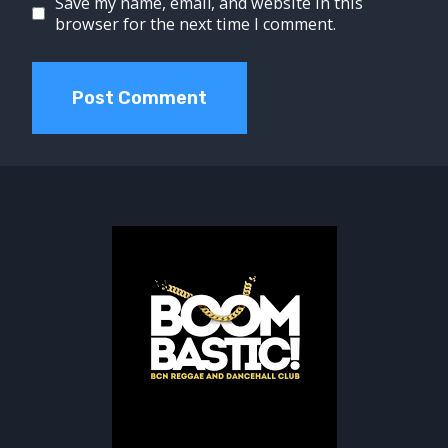
Save my name, email, and website in this
browser for the next time I comment.