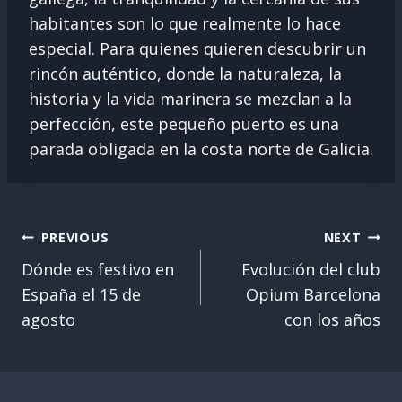
habitantes son lo que realmente lo hace
especial. Para quienes quieren descubrir un
rincón auténtico, donde la naturaleza, la
historia y la vida marinera se mezclan a la
perfección, este pequeño puerto es una
parada obligada en la costa norte de Galicia.
Post
PREVIOUS
NEXT
Navigation
Dónde es festivo en
Evolución del club
España el 15 de
Opium Barcelona
agosto
con los años