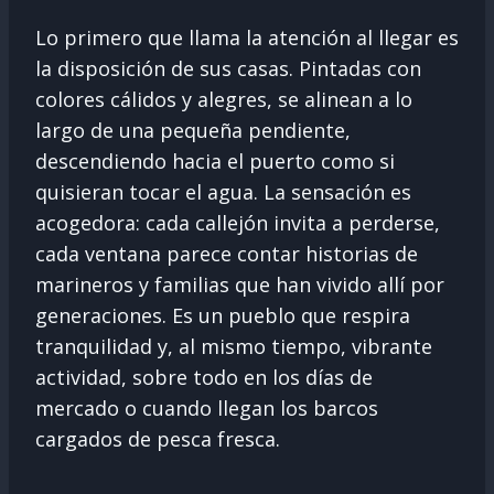
Lo primero que llama la atención al llegar es
la disposición de sus casas. Pintadas con
colores cálidos y alegres, se alinean a lo
largo de una pequeña pendiente,
descendiendo hacia el puerto como si
quisieran tocar el agua. La sensación es
acogedora: cada callejón invita a perderse,
cada ventana parece contar historias de
marineros y familias que han vivido allí por
generaciones. Es un pueblo que respira
tranquilidad y, al mismo tiempo, vibrante
actividad, sobre todo en los días de
mercado o cuando llegan los barcos
cargados de pesca fresca.