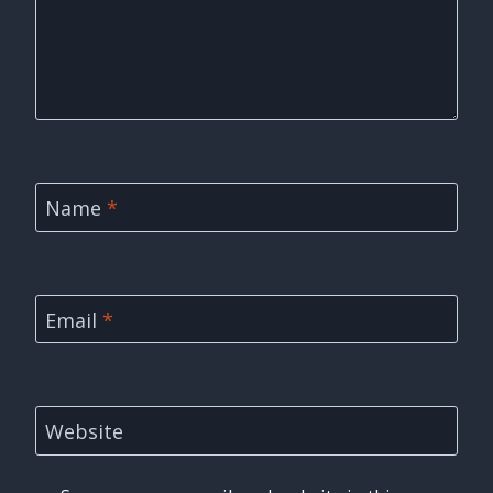
Name
*
Email
*
Website