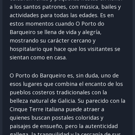
a los santos patrones, con música, bailes y
actividades para todas las edades. Es en
estos momentos cuando O Porto do
Barqueiro se llena de vida y alegría,
mostrando su carácter cercano y
hospitalario que hace que los visitantes se
sientan como en casa.
O Porto do Barqueiro es, sin duda, uno de
esos lugares que combina el encanto de los
pueblos costeros tradicionales con la
belleza natural de Galicia. Su parecido con la
Cinque Terre italiana puede atraer a
quienes buscan postales coloridas y
paisajes de ensueño, pero la autenticidad
gallega, la tranquilidad y la cercanía de sus