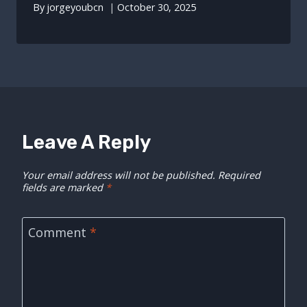
By
jorgeyoubcn
October 30, 2025
Leave A Reply
Your email address will not be published.
Required
fields are marked
*
Comment
*