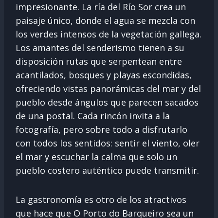
impresionante. La ría del Río Sor crea un
paisaje único, donde el agua se mezcla con
los verdes intensos de la vegetación gallega.
Los amantes del senderismo tienen a su
disposición rutas que serpentean entre
acantilados, bosques y playas escondidas,
ofreciendo vistas panorámicas del mar y del
pueblo desde ángulos que parecen sacados
de una postal. Cada rincón invita a la
fotografía, pero sobre todo a disfrutarlo
con todos los sentidos: sentir el viento, oler
el mar y escuchar la calma que solo un
pueblo costero auténtico puede transmitir.
La gastronomía es otro de los atractivos
que hace que O Porto do Barqueiro sea un