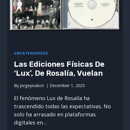
UNCATEGORIZED
Las Ediciones Físicas De
‘Lux’, De Rosalía, Vuelan
By
jorgeyoubcn
December 1, 2025
El fenómeno Lux de Rosalía ha
trascendido todas las expectativas. No
solo ha arrasado en plataformas
digitales en…