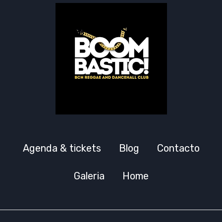
Agenda & tickets
Blog
Contacto
Galeria
Home