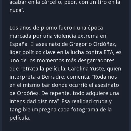
acabar en la cárcel o, peor, con un tiro en la
nuca”.
Los años de plomo fueron una época
marcada por una violencia extrema en
España. El asesinato de Gregorio Ordóñez,
líder político clave en la lucha contra ETA, es
uno de los momentos más desgarradores
que retrata la película. Carolina Yuste, quien
interpreta a Berradre, comenta: “Rodamos
en el mismo bar donde ocurrió el asesinato
de Ordóñez. De repente, todo adquiere una
intensidad distinta”. Esa realidad cruda y
tangible impregna cada fotograma de la
película.