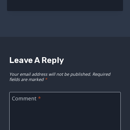
Leave A Reply
Your email address will not be published.
Required
fields are marked
*
Comment
*