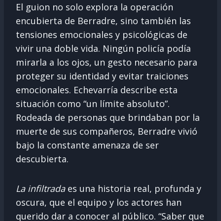
El guion no solo explora la operación
encubierta de Berradre, sino también las
tensiones emocionales y psicológicas de
vivir una doble vida. Ningún policía podía
mirarla a los ojos, un gesto necesario para
proteger su identidad y evitar traiciones
emocionales. Echevarría describe esta
situación como “un límite absoluto”.
Rodeada de personas que brindaban por la
muerte de sus compañeros, Berradre vivió
bajo la constante amenaza de ser
descubierta.
La infiltrada
es una historia real, profunda y
oscura, que el equipo y los actores han
querido dar a conocer al público. “Saber que