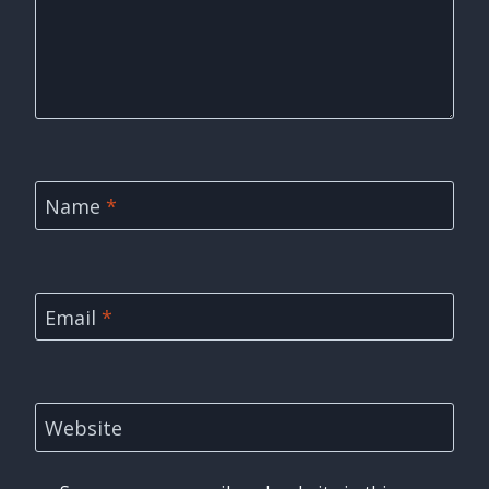
Name
*
Email
*
Website