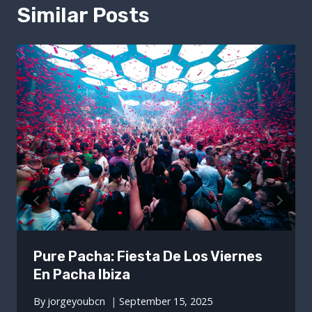
Similar Posts
Pure Pacha: Fiesta De Los Viernes
En Pacha Ibiza
By
jorgeyoubcn
September 15, 2025