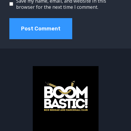
Save my name, email, and website in this
browser for the next time I comment.