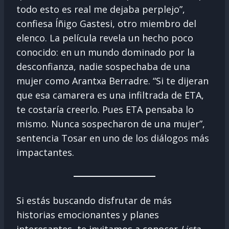
todo esto es real me dejaba perplejo”,
confiesa Íñigo Gastesi, otro miembro del
elenco. La película revela un hecho poco
conocido: en un mundo dominado por la
desconfianza, nadie sospechaba de una
mujer como Arantxa Berradre. “Si te dijeran
que esa camarera es una infiltrada de ETA,
te costaría creerlo. Pues ETA pensaba lo
mismo. Nunca sospecharon de una mujer”,
sentencia Tosar en uno de los diálogos más
impactantes.
Si estás buscando disfrutar de más
historias emocionantes y planes