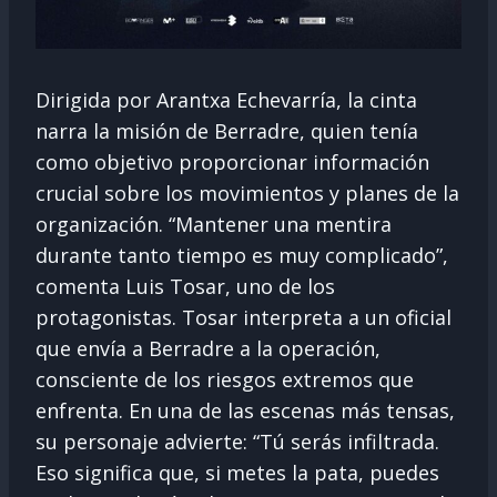
Dirigida por Arantxa Echevarría, la cinta
narra la misión de Berradre, quien tenía
como objetivo proporcionar información
crucial sobre los movimientos y planes de la
organización. “Mantener una mentira
durante tanto tiempo es muy complicado”,
comenta Luis Tosar, uno de los
protagonistas. Tosar interpreta a un oficial
que envía a Berradre a la operación,
consciente de los riesgos extremos que
enfrenta. En una de las escenas más tensas,
su personaje advierte: “Tú serás infiltrada.
Eso significa que, si metes la pata, puedes