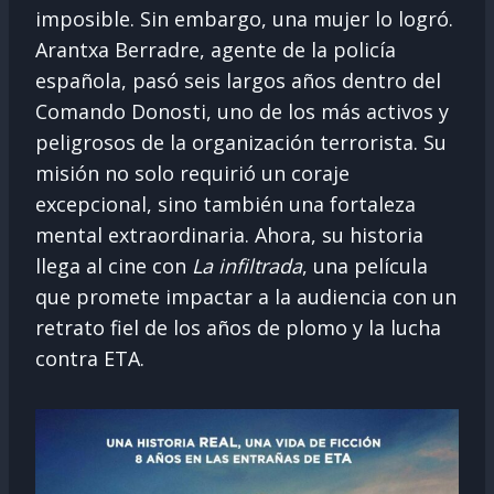
imposible. Sin embargo, una mujer lo logró.
Arantxa Berradre, agente de la policía
española, pasó seis largos años dentro del
Comando Donosti, uno de los más activos y
peligrosos de la organización terrorista. Su
misión no solo requirió un coraje
excepcional, sino también una fortaleza
mental extraordinaria. Ahora, su historia
llega al cine con
La infiltrada
, una película
que promete impactar a la audiencia con un
retrato fiel de los años de plomo y la lucha
contra ETA.